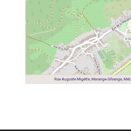
Rue Auguste Migette, Marange-Silvange, Metz,