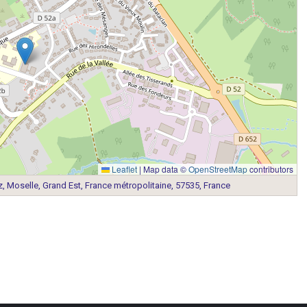
Leaflet
|
Map data ©
OpenStreetMap
contributors
 Moselle, Grand Est, France métropolitaine, 57535, France